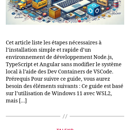
Cet article liste les étapes nécessaires à
l’installation simple et rapide d’un
environnement de développement Node.js,
TypeScript et Angular sans modifier le système
local à l’aide des Dev Containers de VSCode.
Prérequis Pour suivre ce guide, vous aurez
besoin des éléments suivants : Ce guide est basé
sur l’utilisation de Windows 11 avec WSL2,
mais […]
Catégories