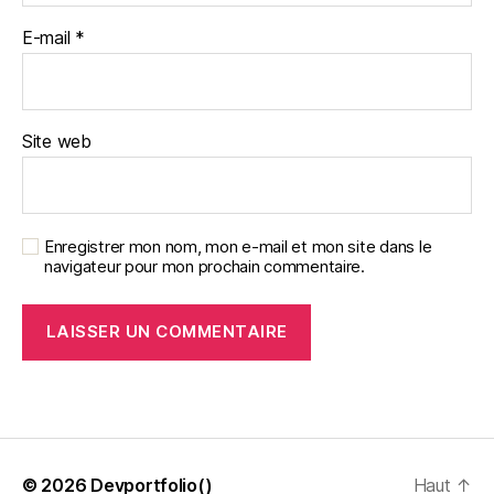
E-mail
*
Site web
Enregistrer mon nom, mon e-mail et mon site dans le
navigateur pour mon prochain commentaire.
© 2026
Devportfolio()
Haut
↑