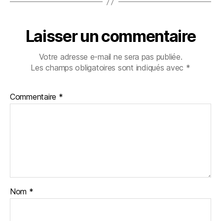
Blogs
Laisser un commentaire
Votre adresse e-mail ne sera pas publiée.
Les champs obligatoires sont indiqués avec
*
Commentaire
*
Nom
*