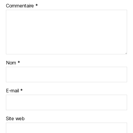
Commentaire
*
Nom
*
E-mail
*
Site web